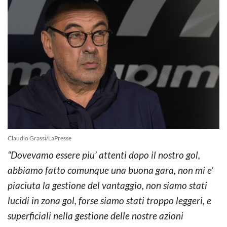
Claudio Grassi/LaPresse
“Dovevamo essere piu’ attenti dopo il nostro gol,
abbiamo fatto comunque una buona gara, non mi e’
piaciuta la gestione del vantaggio, non siamo stati
lucidi in zona gol, forse siamo stati troppo leggeri, e
superficiali nella gestione delle nostre azioni