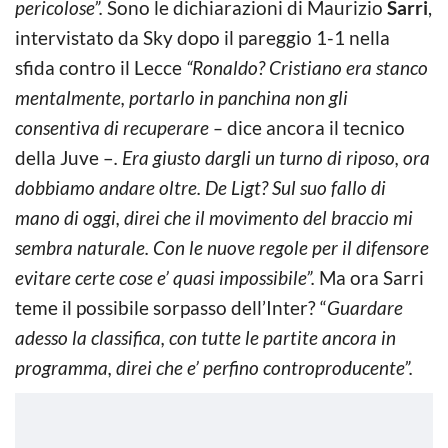
pericolose”.
Sono le dichiarazioni di Maurizio
Sarri
,
intervistato da Sky dopo il pareggio 1-1 nella
sfida contro il Lecce
“Ronaldo? Cristiano era stanco
mentalmente, portarlo in panchina non gli
consentiva di recuperare –
dice ancora il tecnico
della Juve –
. Era giusto dargli un turno di riposo, ora
dobbiamo andare oltre. De Ligt? Sul suo fallo di
mano di oggi, direi che il movimento del braccio mi
sembra naturale. Con le nuove regole per il difensore
evitare certe cose e’ quasi impossibile”.
Ma ora Sarri
teme il possibile sorpasso dell’Inter? “
Guardare
adesso la classifica, con tutte le partite ancora in
programma, direi che e’ perfino controproducente”.