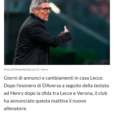
Foto di Elisabetta Baracchi / Ansa
Giorni di annunci e cambiamenti in casa Lecce.
Dopo l’esonero di D’Aversa a seguito della testata
ad Henry dopo la sfida tra Lecce e Verona, il club
ha annunciato questa mattina il nuovo
allenatore.