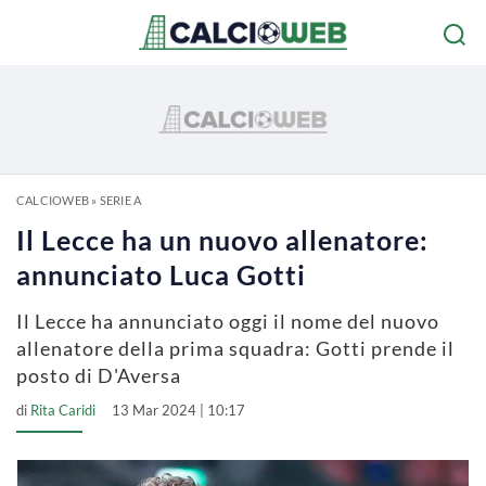
CALCIOWEB
»
SERIE A
Il Lecce ha un nuovo allenatore:
annunciato Luca Gotti
Il Lecce ha annunciato oggi il nome del nuovo
allenatore della prima squadra: Gotti prende il
posto di D'Aversa
di
Rita Caridi
13 Mar 2024 | 10:17