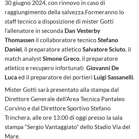
30 giugno 2024, con rinnovo in caso di
raggiungimento della salvezza.Formeranno lo
staff tecnico a disposizione di mister Gotti
l’allenatore in seconda
Dan Vesterby
Thomassen
il collaboratore tecnico
Stefano
Daniel
, il preparatore atletico
Salvatore Sciuto
, il
match analyst
Simone Greco
, il preparatore
atletico e recupero infortunati
Giovanni De
Luca
ed il preparatore dei portieri
Luigi Sassanelli
.
Mister Gotti sarà presentato alla stampa dal
Direttore Generale dell’Area Tecnica Pantaleo
Corvino e dal Direttore Sportivo Stefano
Trinchera, alle ore 13:00 di oggi presso la sala
stampa “Sergio Vantaggiato” dello Stadio Via del
Mare.