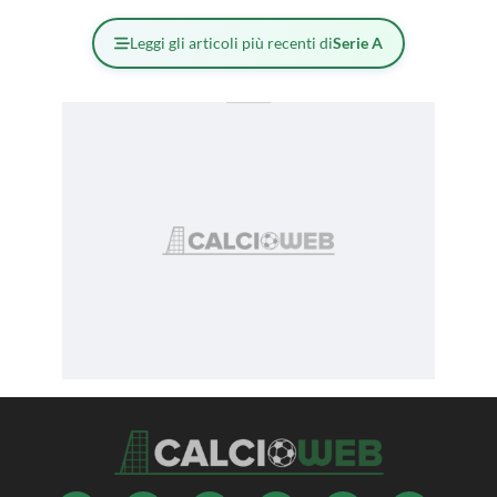
Leggi gli articoli più recenti di
Serie A