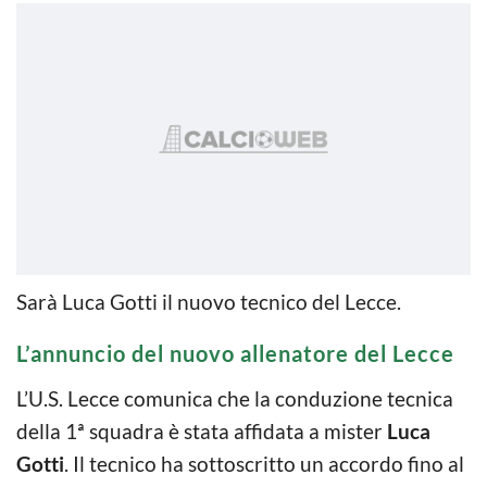
Sarà Luca Gotti il nuovo tecnico del Lecce.
L’annuncio del nuovo allenatore del Lecce
L’U.S. Lecce comunica che la conduzione tecnica
della 1ª squadra è stata affidata a mister
Luca
Gotti
. Il tecnico ha sottoscritto un accordo fino al