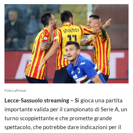
Foto LaPresse
Lecce-Sassuolo streaming – S
i gioca una partita
importante valida per il campionato di Serie A, un
turno scoppiettante e che promette grande
spettacolo, che potrebbe dare indicazioni per il