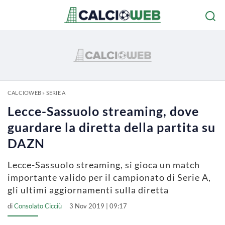
CALCIOWEB
»
SERIE A
Lecce-Sassuolo streaming, dove
guardare la diretta della partita su
DAZN
Lecce-Sassuolo streaming, si gioca un match
importante valido per il campionato di Serie A,
gli ultimi aggiornamenti sulla diretta
di
Consolato Cicciù
3 Nov 2019 | 09:17