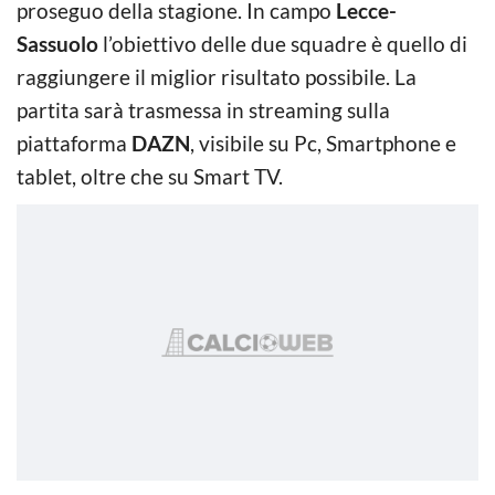
proseguo della stagione. In campo
Lecce-
Sassuolo
l’obiettivo delle due squadre è quello di
raggiungere il miglior risultato possibile. La
partita sarà trasmessa in streaming sulla
piattaforma
DAZN
, visibile su Pc, Smartphone e
tablet, oltre che su Smart TV.