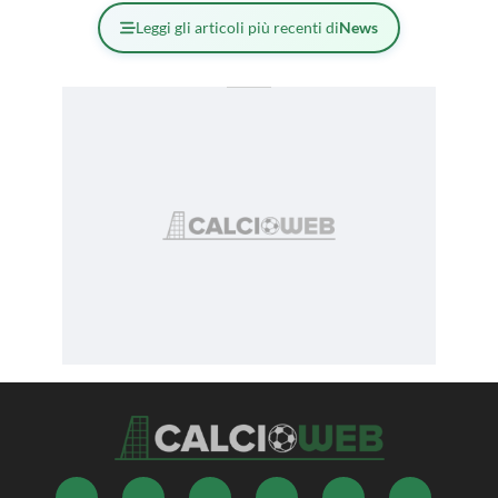
Leggi gli articoli più recenti di
News