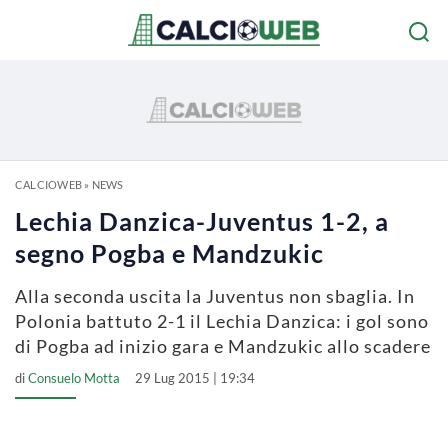
CALCIOWEB
»
NEWS
Lechia Danzica-Juventus 1-2, a
segno Pogba e Mandzukic
Alla seconda uscita la Juventus non sbaglia. In
Polonia battuto 2-1 il Lechia Danzica: i gol sono
di Pogba ad inizio gara e Mandzukic allo scadere
di
Consuelo Motta
29 Lug 2015 | 19:34