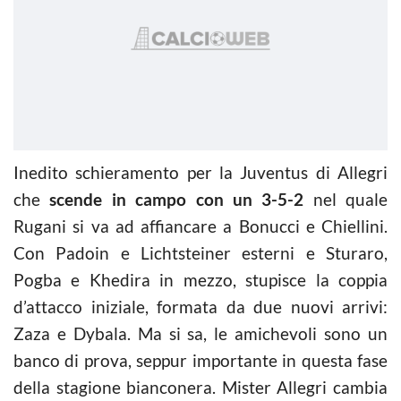
Inedito schieramento per la Juventus di Allegri
che
scende in campo con un 3-5-2
nel quale
Rugani si va ad affiancare a Bonucci e Chiellini.
Con Padoin e Lichtsteiner esterni e Sturaro,
Pogba e Khedira in mezzo, stupisce la coppia
d’attacco iniziale, formata da due nuovi arrivi:
Zaza e Dybala. Ma si sa, le amichevoli sono un
banco di prova, seppur importante in questa fase
della stagione bianconera. Mister Allegri cambia