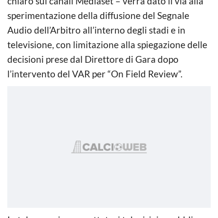
chiaro sui canali Mediaset – verrà dato il via alla
sperimentazione della diffusione del Segnale
Audio dell’Arbitro all’interno degli stadi e in
televisione, con limitazione alla spiegazione delle
decisioni prese dal Direttore di Gara dopo
l’intervento del VAR per “On Field Review”.