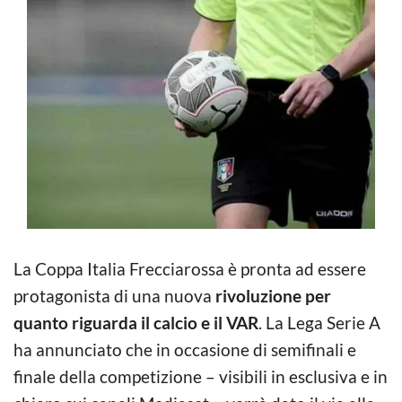
La Coppa Italia Frecciarossa è pronta ad essere
protagonista di una nuova
rivoluzione per
quanto riguarda il calcio e il VAR
. La Lega Serie A
ha annunciato che in occasione di semifinali e
finale della competizione – visibili in esclusiva e in