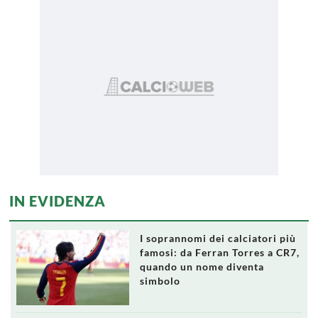
IN EVIDENZA
I soprannomi dei calciatori più
famosi: da Ferran Torres a CR7,
quando un nome diventa
simbolo