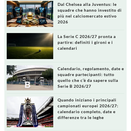
Dal Chelsea alla Juventus: le
squadre che hanno investito di
più nel calciomercato estivo
2026
La Serie C 2026/27 pronta a
partire: definiti i gironi e i
calendari
Calendario, regolamento, date e
squadre partecipanti: tutto
quello che c’è da sapere sulla
Serie B 2026/27
Quando iniziano i principali
campionati europei 2026/27:
calendario completo, date e
differenze tra le leghe