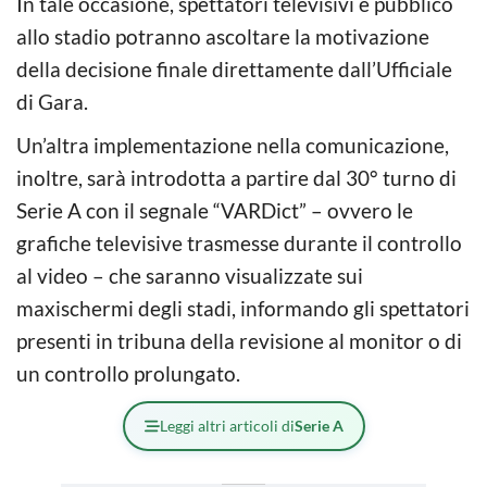
In tale occasione, spettatori televisivi e pubblico
allo stadio potranno ascoltare la motivazione
della decisione finale direttamente dall’Ufficiale
di Gara.
Un’altra implementazione nella comunicazione,
inoltre, sarà introdotta a partire dal 30° turno di
Serie A con il segnale “VARDict” – ovvero le
grafiche televisive trasmesse durante il controllo
al video – che saranno visualizzate sui
maxischermi degli stadi, informando gli spettatori
presenti in tribuna della revisione al monitor o di
un controllo prolungato.
Leggi altri articoli di
Serie A