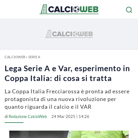
CALCIOWEB
»
SERIE A
Lega Serie A e Var, esperimento in
Coppa Italia: di cosa si tratta
La Coppa Italia Frecciarossa è pronta ad essere
protagonista di una nuova rivoluzione per
quanto riguarda il calcio e il VAR
di
Redazione CalcioWeb
24 Mar 2025 | 14:26