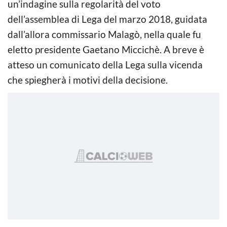
un’indagine sulla regolarità del voto
dell’assemblea di Lega del marzo 2018, guidata
dall’allora commissario Malagò, nella quale fu
eletto presidente Gaetano Miccichè. A breve è
atteso un comunicato della Lega sulla vicenda
che spiegherà i motivi della decisione.