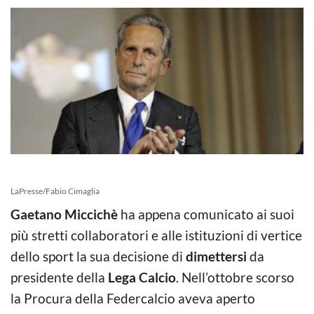
LaPresse/Fabio Cimaglia
Gaetano Miccichè
ha appena comunicato ai suoi
più stretti collaboratori e alle istituzioni di vertice
dello sport la sua decisione di
dimettersi
da
presidente della
Lega Calcio
. Nell’ottobre scorso
la Procura della Federcalcio aveva aperto