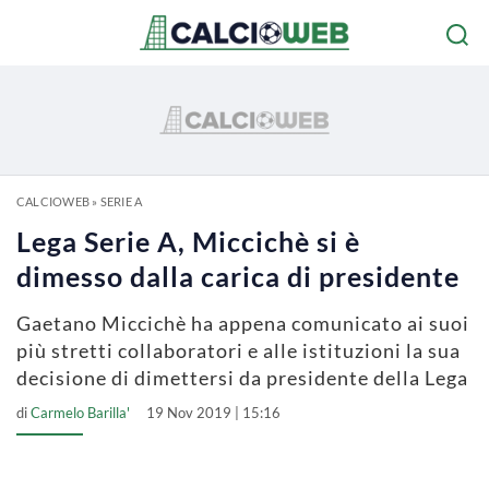
CALCIOWEB
»
SERIE A
Lega Serie A, Miccichè si è
dimesso dalla carica di presidente
Gaetano Miccichè ha appena comunicato ai suoi
più stretti collaboratori e alle istituzioni la sua
decisione di dimettersi da presidente della Lega
di
Carmelo Barilla'
19 Nov 2019 | 15:16