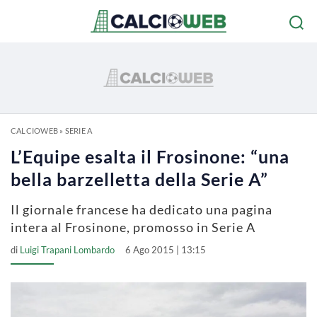
CALCIOWEB
»
SERIE A
L’Equipe esalta il Frosinone: “una
bella barzelletta della Serie A”
Il giornale francese ha dedicato una pagina
intera al Frosinone, promosso in Serie A
di
Luigi Trapani Lombardo
6 Ago 2015 | 13:15