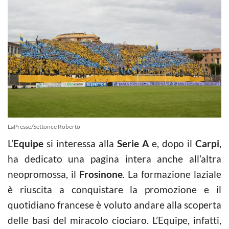
LaPresse/Settonce Roberto
L’
Equipe
si interessa alla
Serie A
e, dopo il
Carpi
,
ha dedicato una pagina intera anche all’altra
neopromossa, il
Frosinone
. La formazione laziale
è riuscita a conquistare la promozione e il
quotidiano francese è voluto andare alla scoperta
delle basi del miracolo ciociaro. L’Equipe, infatti,