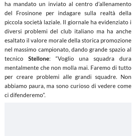
ha mandato un inviato al centro d’allenamento
del Frosinone per indagare sulla realtà della
piccola società laziale. Il giornale ha evidenziato i
diversi problemi del club italiano ma ha anche
esaltato il valore morale della storica promozione
nel massimo campionato, dando grande spazio al
tecnico
Stellone
: “Voglio una squadra dura
mentalmente che non molla mai. Faremo di tutto
per creare problemi alle grandi squadre. Non
abbiamo paura, ma sono curioso di vedere come
ci difenderemo”.