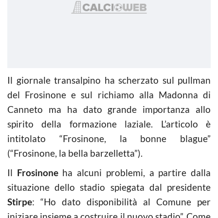
Il giornale transalpino ha scherzato sul pullman
del Frosinone e sul richiamo alla Madonna di
Canneto ma ha dato grande importanza allo
spirito della formazione laziale. L’articolo è
intitolato “Frosinone, la bonne blague”
(“Frosinone, la bella barzelletta”).
Il
Frosinone
ha alcuni problemi, a partire dalla
situazione dello stadio spiegata dal presidente
Stirpe
: “Ho dato disponibilità al Comune per
iniziare insieme a costruire il nuovo stadio”. Come