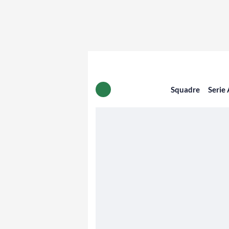
Squadre
Serie