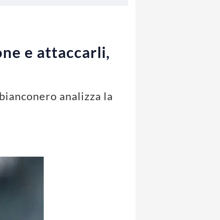
ne e attaccarli,
 bianconero analizza la