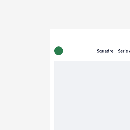
Squadre
Serie