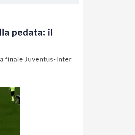
la pedata: il
a finale Juventus-Inter