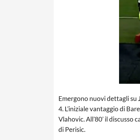
Emergono nuovi dettagli su
4. L’iniziale vantaggio di Bar
Vlahovic. All’80’ il discusso
di Perisic.