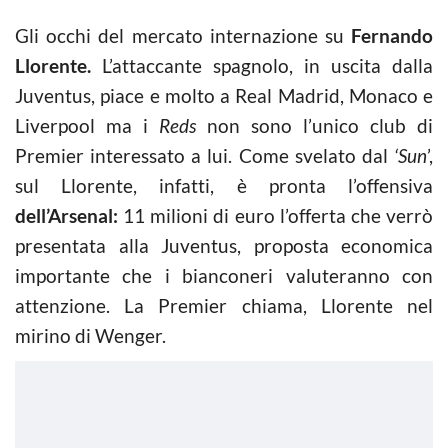
Gli occhi del mercato internazione su
Fernando
Llorente.
L’attaccante spagnolo, in uscita dalla
Juventus, piace e molto a Real Madrid, Monaco e
Liverpool ma i
Reds
non sono l’unico club di
Premier interessato a lui. Come svelato dal
‘Sun
’,
sul Llorente, infatti, è pronta l’offensiva
dell’Arsenal:
11 milioni di euro l’offerta che verrò
presentata alla Juventus, proposta economica
importante che i bianconeri valuteranno con
attenzione. La Premier chiama, Llorente nel
mirino di Wenger.