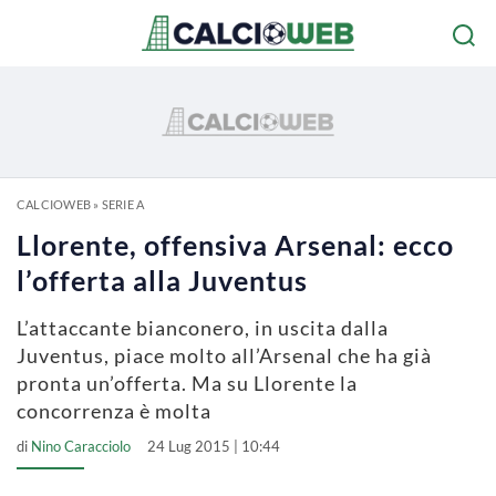
CALCIOWEB
»
SERIE A
Llorente, offensiva Arsenal: ecco
l’offerta alla Juventus
L’attaccante bianconero, in uscita dalla
Juventus, piace molto all’Arsenal che ha già
pronta un’offerta. Ma su Llorente la
concorrenza è molta
di
Nino Caracciolo
24 Lug 2015 | 10:44