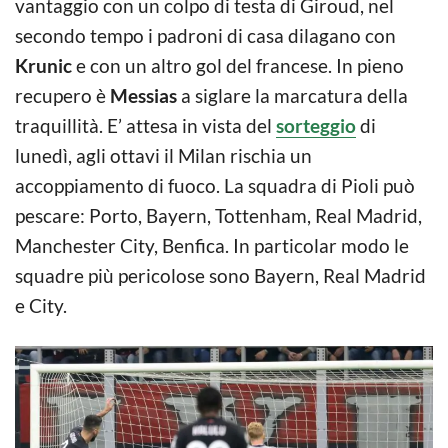
vantaggio con un colpo di testa di Giroud, nel
secondo tempo i padroni di casa dilagano con
Krunic
e con un altro gol del francese. In pieno
recupero è
Messias
a siglare la marcatura della
traquillità. E’ attesa in vista del
sorteggio
di
lunedì, agli ottavi il Milan rischia un
accoppiamento di fuoco. La squadra di Pioli può
pescare: Porto, Bayern, Tottenham, Real Madrid,
Manchester City, Benfica. In particolar modo le
squadre più pericolose sono Bayern, Real Madrid
e City.