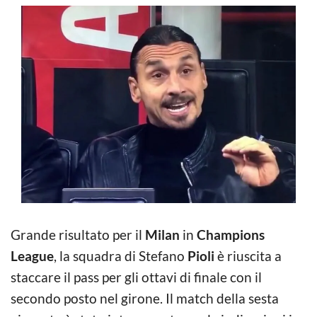
Grande risultato per il
Milan
in
Champions
League
, la squadra di Stefano
Pioli
è riuscita a
staccare il pass per gli ottavi di finale con il
secondo posto nel girone. Il match della sesta