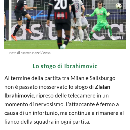
Foto di Matteo Bazzi / Ansa
Lo sfogo di Ibrahimovic
Al termine della partita tra Milan e Salisburgo
non è passato inosservato lo sfogo di
Zlalan
Ibrahimovic
, ripreso delle telecamere in un
momento di nervosismo. L’attaccante è fermo a
causa di un infortunio, ma continua a rimanere al
fianco della squadra in ogni partita.