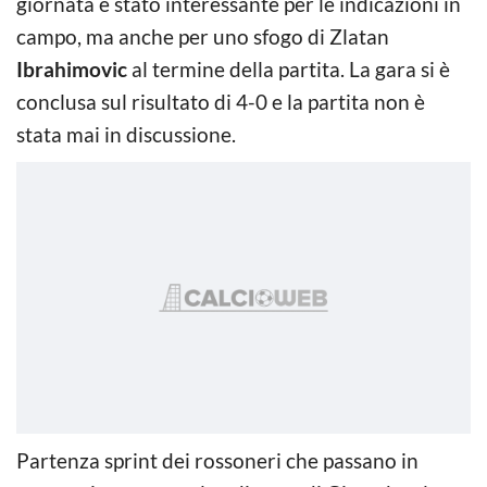
giornata è stato interessante per le indicazioni in
campo, ma anche per uno sfogo di Zlatan
Ibrahimovic
al termine della partita. La gara si è
conclusa sul risultato di 4-0 e la partita non è
stata mai in discussione.
Partenza sprint dei rossoneri che passano in