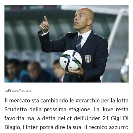
LaPresse/Reuters
Il mercato sta cambiando le gerarchie per la lotta
Scudetto della prossima stagione. La Juve resta
favorita ma, a detta del ct dell’Under 21 Gigi Di
Biagio, l’Inter potrà dire la sua. Il tecnico azzurro