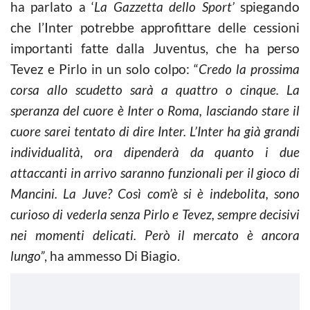
ha parlato a ‘
La Gazzetta dello Sport’
spiegando
che l’Inter potrebbe approfittare delle cessioni
importanti fatte dalla Juventus, che ha perso
Tevez e Pirlo in un solo colpo: “
Credo la prossima
corsa allo scudetto sarà a quattro o cinque. La
speranza del cuore è Inter o Roma, lasciando stare il
cuore sarei tentato di dire Inter. L’Inter ha già grandi
individualità, ora dipenderà da quanto i due
attaccanti in arrivo saranno funzionali per il gioco di
Mancini. La Juve? Così com’è si è indebolita, sono
curioso di vederla senza Pirlo e Tevez, sempre decisivi
nei momenti delicati. Però il mercato è ancora
lungo”
, ha ammesso Di Biagio.