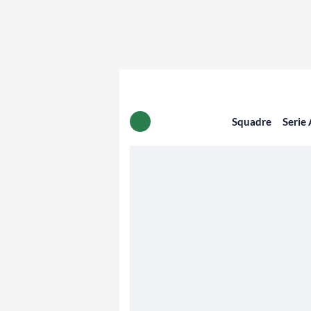
Squadre
Serie