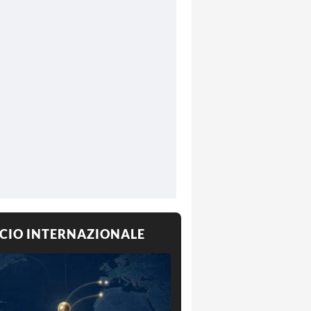
CIO INTERNAZIONALE