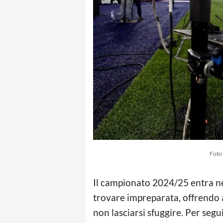
Foto 
Il campionato 2024/25 entra ne
trovare impreparata, offrendo a
non lasciarsi sfuggire. Per seg