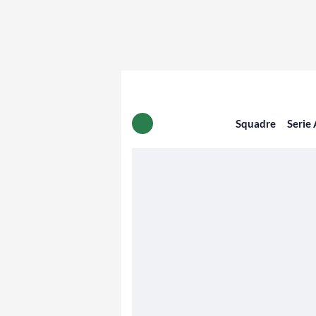
Squadre
Serie