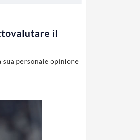
tovalutare il
la sua personale opinione