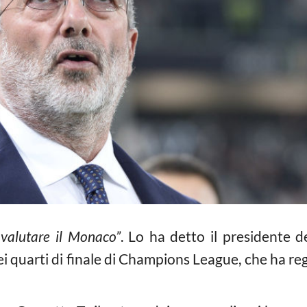
ovalutare il Monaco”
. Lo ha detto il presidente 
 quarti di finale di Champions League, che ha reg