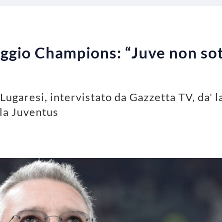
eggio Champions: “Juve non sot
Lugaresi, intervistato da Gazzetta TV, da' 
 la Juventus