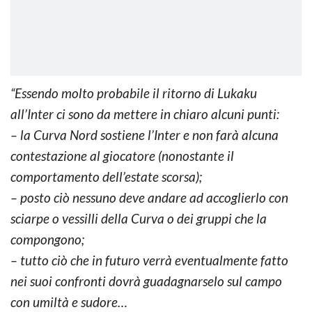
“Essendo molto probabile il ritorno di Lukaku
all’Inter ci sono da mettere in chiaro alcuni punti:
– la Curva Nord sostiene l’Inter e non farà alcuna
contestazione al giocatore (nonostante il
comportamento dell’estate scorsa);
– posto ciò nessuno deve andare ad accoglierlo con
sciarpe o vessilli della Curva o dei gruppi che la
compongono;
– tutto ciò che in futuro verrà eventualmente fatto
nei suoi confronti dovrà guadagnarselo sul campo
con umiltà e sudore…