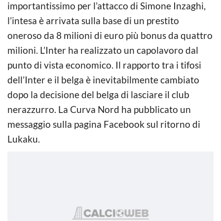
importantissimo per l’attacco di Simone Inzaghi,
l’intesa è arrivata sulla base di un prestito
oneroso da 8 milioni di euro più bonus da quattro
milioni. L’Inter ha realizzato un capolavoro dal
punto di vista economico. Il rapporto tra i tifosi
dell’Inter e il belga è inevitabilmente cambiato
dopo la decisione del belga di lasciare il club
nerazzurro. La Curva Nord ha pubblicato un
messaggio sulla pagina Facebook sul ritorno di
Lukaku.