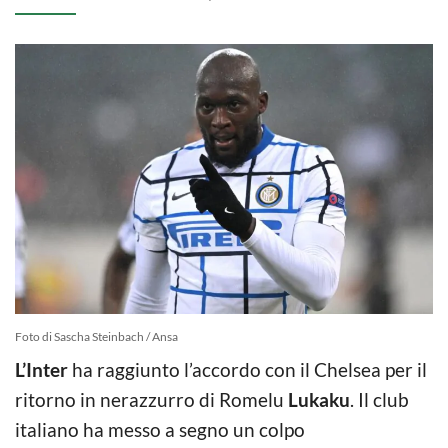
Foto di Sascha Steinbach / Ansa
L’Inter
ha raggiunto l’accordo con il Chelsea per il
ritorno in nerazzurro di Romelu
Lukaku
. Il club
italiano ha messo a segno un colpo