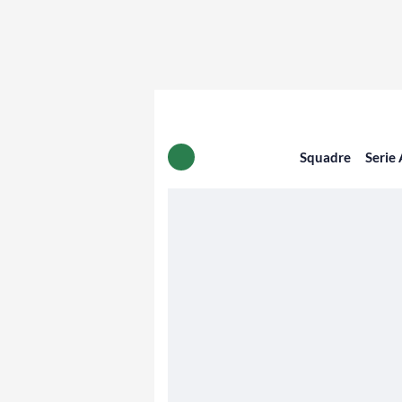
Squadre
Serie