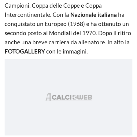
Campioni, Coppa delle Coppe e Coppa
Intercontinentale. Con la
Nazionale italiana
ha
conquistato un Europeo (1968) e ha ottenuto un
secondo posto ai Mondiali del 1970. Dopo il ritiro
anche una breve carriera da allenatore. In alto la
FOTOGALLERY
con le immagini.