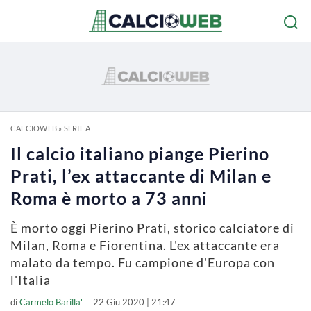
CALCIOWEB
»
SERIE A
Il calcio italiano piange Pierino
Prati, l’ex attaccante di Milan e
Roma è morto a 73 anni
È morto oggi Pierino Prati, storico calciatore di
Milan, Roma e Fiorentina. L'ex attaccante era
malato da tempo. Fu campione d'Europa con
l'Italia
di
Carmelo Barilla'
22 Giu 2020 | 21:47