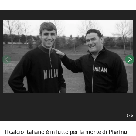
1
/
6
Il calcio italiano è in lutto per la morte di
Pierino