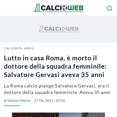
CALCIOWEB
»
SERIE A
Lutto in casa Roma, è morto il
dottore della squadra femminile:
Salvatore Gervasi aveva 35 anni
La Roma calcio piange Salvatore Gervasi, era il
dottore della squadra femminile. Aveva 35 anni
di
Stefano Vitetta
27 Dic 2021 | 20:10