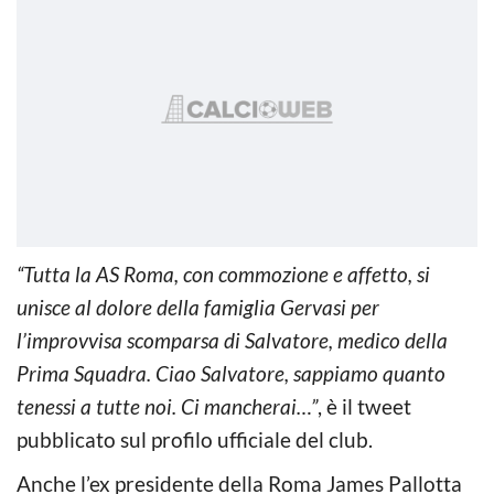
“Tutta la AS Roma, con commozione e affetto, si
unisce al dolore della famiglia Gervasi per
l’improvvisa scomparsa di Salvatore, medico della
Prima Squadra. Ciao Salvatore, sappiamo quanto
tenessi a tutte noi. Ci mancherai…”
, è il tweet
pubblicato sul profilo ufficiale del club.
Anche l’ex presidente della Roma James Pallotta