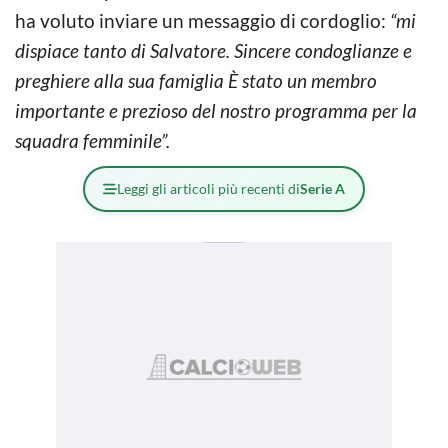
ha voluto inviare un messaggio di cordoglio:
“mi
dispiace tanto di Salvatore. Sincere condoglianze e
preghiere alla sua famiglia È stato un membro
importante e prezioso del nostro programma per la
squadra femminile”.
Leggi gli articoli più recenti di
Serie A