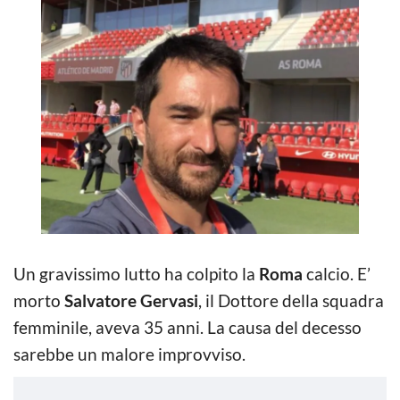
Un gravissimo lutto ha colpito la
Roma
calcio. E’
morto
Salvatore Gervasi
, il Dottore della squadra
femminile, aveva 35 anni. La causa del decesso
sarebbe un malore improvviso.