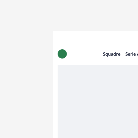
Squadre
Serie