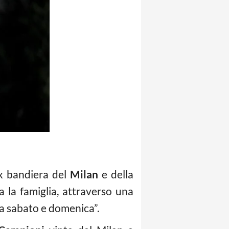
 bandiera del
Milan
e della
a la famiglia, attraverso una
a sabato e domenica”.