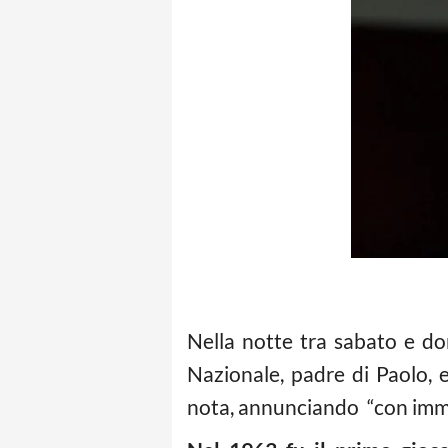
Nella notte tra sabato e d
Nazionale, padre di Paolo, e
nota, annunciando “con imme