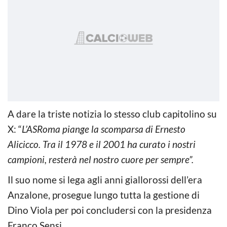
A dare la triste notizia lo stesso club capitolino su
X: “
L’ASRoma piange la scomparsa di Ernesto
Alicicco. Tra il 1978 e il 2001 ha curato i nostri
campioni, resterà nel nostro cuore per sempre”.
Il suo nome si lega agli anni giallorossi dell’era
Anzalone, prosegue lungo tutta la gestione di
Dino Viola per poi concludersi con la presidenza
Franco Sensi.