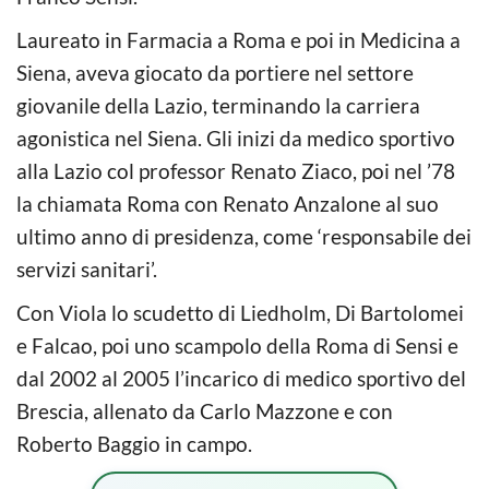
Laureato in Farmacia a Roma e poi in Medicina a
Siena, aveva giocato da portiere nel settore
giovanile della Lazio, terminando la carriera
agonistica nel Siena. Gli inizi da medico sportivo
alla Lazio col professor Renato Ziaco, poi nel ’78
la chiamata Roma con Renato Anzalone al suo
ultimo anno di presidenza, come ‘responsabile dei
servizi sanitari’.
Con Viola lo scudetto di Liedholm, Di Bartolomei
e Falcao, poi uno scampolo della Roma di Sensi e
dal 2002 al 2005 l’incarico di medico sportivo del
Brescia, allenato da Carlo Mazzone e con
Roberto Baggio in campo.