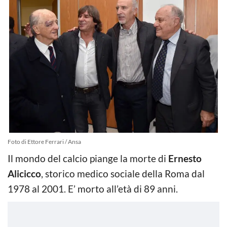
Foto di Ettore Ferrari / Ansa
Il mondo del calcio piange la morte di
Ernesto
Alicicco
, storico medico sociale della Roma dal
1978 al 2001. E’ morto all’età di 89 anni.