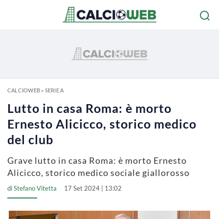
CALCIOWEB
»
SERIE A
Lutto in casa Roma: è morto
Ernesto Alicicco, storico medico
del club
Grave lutto in casa Roma: è morto Ernesto
Alicicco, storico medico sociale giallorosso
di
Stefano Vitetta
17 Set 2024 | 13:02