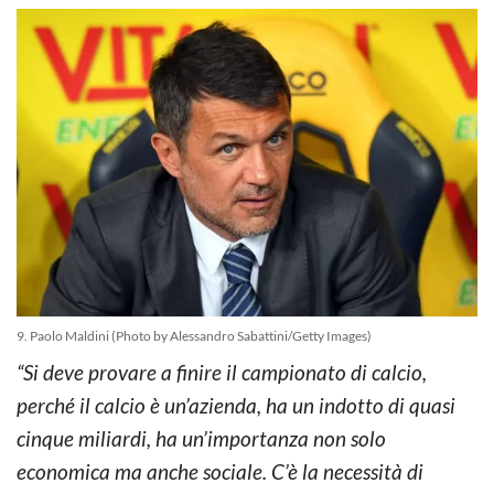
9. Paolo Maldini (Photo by Alessandro Sabattini/Getty Images)
“Si deve provare a finire il campionato di calcio,
perché il calcio è un’azienda, ha un indotto di quasi
cinque miliardi, ha un’importanza non solo
economica ma anche sociale. C’è la necessità di