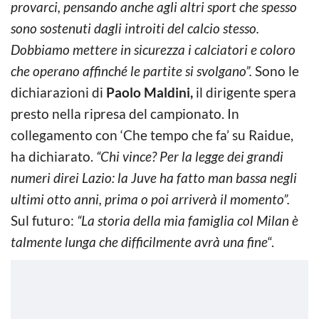
provarci, pensando anche agli altri sport che spesso
sono sostenuti dagli introiti del calcio stesso.
Dobbiamo mettere in sicurezza i calciatori e coloro
che operano affinché le partite si svolgano”.
Sono le
dichiarazioni di
Paolo Maldini,
il dirigente spera
presto nella ripresa del campionato. In
collegamento con ‘Che tempo che fa’ su Raidue,
ha dichiarato.
“Chi vince? Per la legge dei grandi
numeri direi Lazio: la Juve ha fatto man bassa negli
ultimi otto anni, prima o poi arriverà il momento”.
Sul futuro:
“La storia della mia famiglia col Milan è
talmente lunga che difficilmente avrà una fine
“.