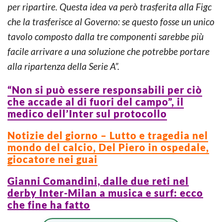
per ripartire. Questa idea va però trasferita alla Figc
che la trasferisce al Governo: se questo fosse un unico
tavolo composto dalla tre componenti sarebbe più
facile arrivare a una soluzione che potrebbe portare
alla ripartenza della Serie A”.
“Non si può essere responsabili per ciò
che accade al di fuori del campo”, il
medico dell’Inter sul protocollo
Notizie del giorno – Lutto e tragedia nel
mondo del calcio, Del Piero in ospedale,
giocatore nei guai
Gianni Comandini, dalle due reti nel
derby Inter-Milan a musica e surf: ecco
che fine ha fatto