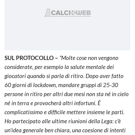
SUL PROTOCOLLO –
“Molte cose non vengono
considerate, per esempio la salute mentale dei
giocatori quando si parla di ritiro. Dopo aver fatto
60 giorni di lockdown, mandare gruppi di 25-30
persone in ritiro per altri due mesi non sta né in cielo
né in terra e provocherà altri infortuni. È
complicatissimo e difficile mettere insieme le parti.
Ho partecipato alle ultime riunioni della Lega: c’è
un’idea generale ben chiara, una coesione di intenti