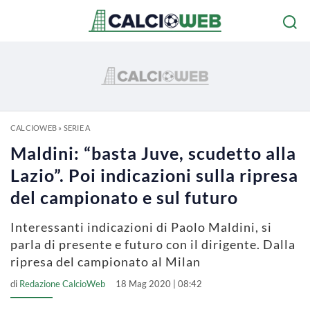
CALCIOWEB
»
SERIE A
Maldini: “basta Juve, scudetto alla
Lazio”. Poi indicazioni sulla ripresa
del campionato e sul futuro
Interessanti indicazioni di Paolo Maldini, si
parla di presente e futuro con il dirigente. Dalla
ripresa del campionato al Milan
di
Redazione CalcioWeb
18 Mag 2020 | 08:42