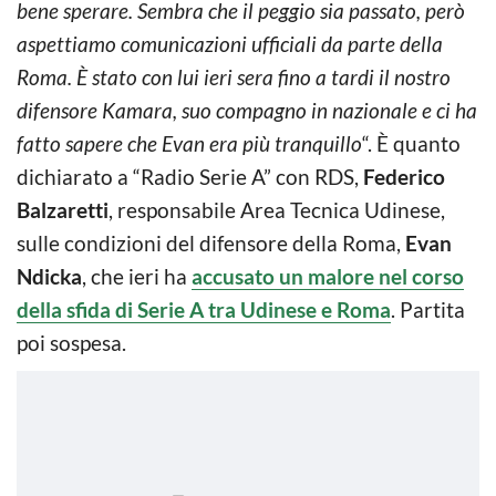
bene sperare. Sembra che il peggio sia passato, però
aspettiamo comunicazioni ufficiali da parte della
Roma. È stato con lui ieri sera fino a tardi il nostro
difensore Kamara, suo compagno in nazionale e ci ha
fatto sapere che Evan era più tranquillo
“. È quanto
dichiarato a “Radio Serie A” con RDS,
Federico
Balzaretti
, responsabile Area Tecnica Udinese,
sulle condizioni del difensore della Roma,
Evan
Ndicka
, che ieri ha
accusato un malore nel corso
della sfida di Serie A tra Udinese e Roma
. Partita
poi sospesa.