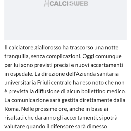
Il calciatore giallorosso ha trascorso una notte
tranquilla, senza complicazioni. Oggi comunque
per lui sono previsti precisi e nuovi accertamenti
in ospedale. La direzione dell’Azienda sanitaria
universitaria Friuli centrale ha reso noto che non
è prevista la diffusione di alcun bollettino medico.
La comunicazione sarà gestita direttamente dalla
Roma. Nelle prossime ore, anche in base ai
risultati che daranno gli accertamenti, si potrà
valutare quando il difensore sarà dimesso