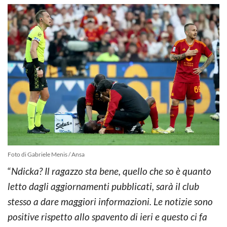
Foto di Gabriele Menis / Ansa
“
Ndicka? Il ragazzo sta bene, quello che so è quanto
letto dagli aggiornamenti pubblicati, sarà il club
stesso a dare maggiori informazioni. Le notizie sono
positive rispetto allo spavento di ieri e questo ci fa