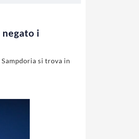
 negato i
 Sampdoria si trova in