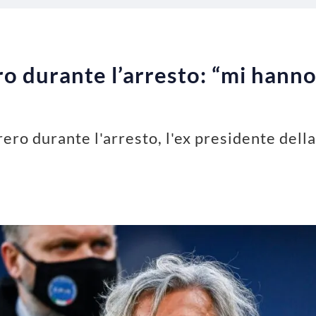
o durante l’arresto: “mi hanno
ro durante l'arresto, l'ex presidente della