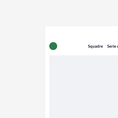
Squadre
Serie