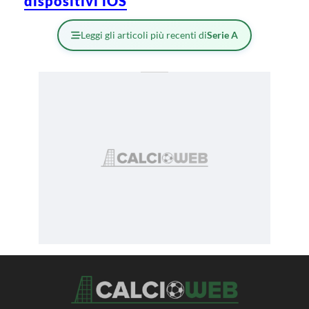
dispositivi iOS
Leggi gli articoli più recenti di
Serie A