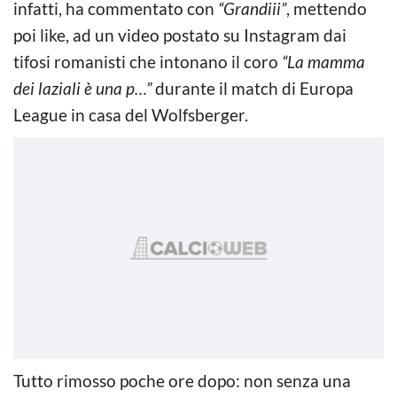
infatti, ha commentato con
“Grandiii”
, mettendo
poi like, ad un video postato su Instagram dai
tifosi romanisti che intonano il coro
“La mamma
dei laziali è una p…”
durante il match di Europa
League in casa del Wolfsberger.
Tutto rimosso poche ore dopo: non senza una