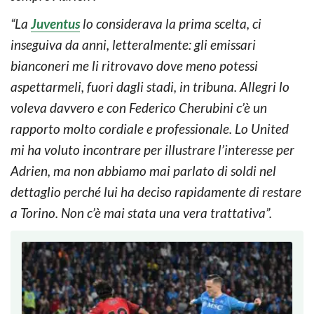
“La
Juventus
lo considerava la prima scelta, ci
inseguiva da anni, letteralmente: gli emissari
bianconeri me li ritrovavo dove meno potessi
aspettarmeli, fuori dagli stadi, in tribuna. Allegri lo
voleva davvero e con Federico Cherubini c’è un
rapporto molto cordiale e professionale. Lo United
mi ha voluto incontrare per illustrare l’interesse per
Adrien, ma non abbiamo mai parlato di soldi nel
dettaglio perché lui ha deciso rapidamente di restare
a Torino. Non c’è mai stata una vera trattativa”.