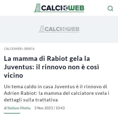
CALCIOWEB
»
SERIE A
La mamma di Rabiot gela la
Juventus: il rinnovo non è così
vicino
Un tema caldo in casa Juventus è il rinnovo di
Adrien Rabiot: la mamma del calciatore svela i
dettagli sulla trattativa
di
Stefano Vitetta
3 Nov 2023 | 10:43