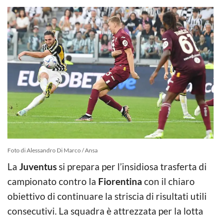
Foto di Alessandro Di Marco / Ansa
La
Juventus
si prepara per l’insidiosa trasferta di
campionato contro la
Fiorentina
con il chiaro
obiettivo di continuare la striscia di risultati utili
consecutivi. La squadra è attrezzata per la lotta