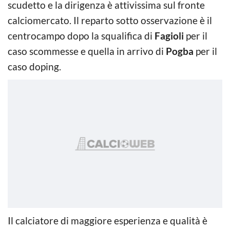
scudetto e la dirigenza è attivissima sul fronte
calciomercato. Il reparto sotto osservazione è il
centrocampo dopo la squalifica di
Fagioli
per il
caso scommesse e quella in arrivo di
Pogba
per il
caso doping.
Il calciatore di maggiore esperienza e qualità è