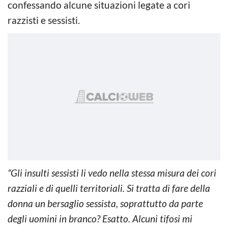
confessando alcune situazioni legate a cori
razzisti e sessisti.
“Gli insulti sessisti li vedo nella stessa misura dei cori
razziali e di quelli territoriali. Si tratta di fare della
donna un bersaglio sessista, soprattutto da parte
degli uomini in branco? Esatto. Alcuni tifosi mi