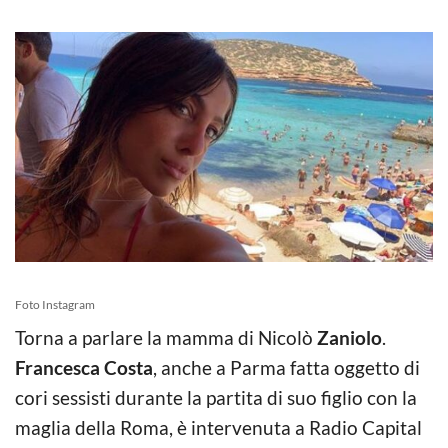
Foto Instagram
Torna a parlare la mamma di Nicolò
Zaniolo
.
Francesca Costa
, anche a Parma fatta oggetto di
cori sessisti durante la partita di suo figlio con la
maglia della Roma, è intervenuta a Radio Capital