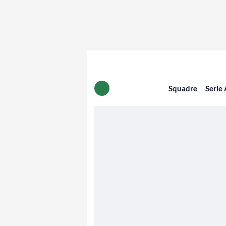
Squadre
Serie