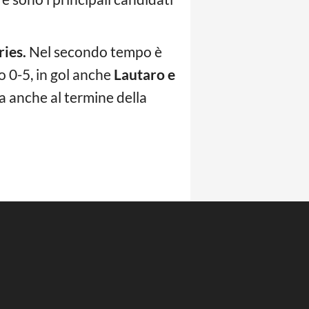
ries.
Nel secondo tempo è
o 0-5, in gol anche
Lautaro e
a anche al termine della