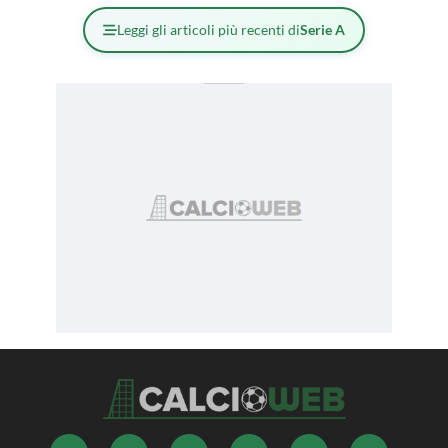
Leggi gli articoli più recenti di
Serie A