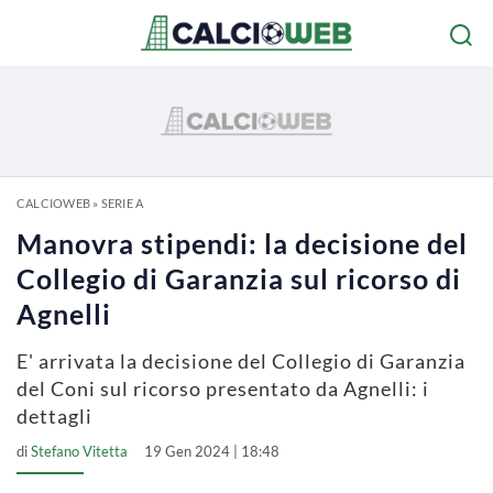
CALCIOWEB
»
SERIE A
Manovra stipendi: la decisione del
Collegio di Garanzia sul ricorso di
Agnelli
E' arrivata la decisione del Collegio di Garanzia
del Coni sul ricorso presentato da Agnelli: i
dettagli
di
Stefano Vitetta
19 Gen 2024 | 18:48