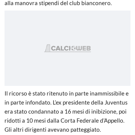
alla manovra stipendi del club bianconero.
Il ricorso è stato ritenuto in parte inammissibile e
in parte infondato. L’ex presidente della Juventus
era stato condannato a 16 mesi di inibizione, poi
ridotti a 10 mesi dalla Corta Federale d’Appello.
Gli altri dirigenti avevano patteggiato.