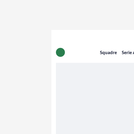
Squadre
Serie