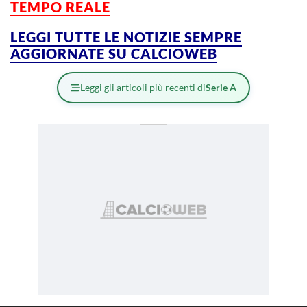
TEMPO REALE
LEGGI TUTTE LE NOTIZIE SEMPRE
AGGIORNATE SU CALCIOWEB
Leggi gli articoli più recenti di
Serie A