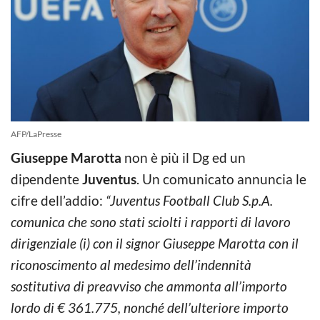
AFP/LaPresse
Giuseppe Marotta
non è più il Dg ed un
dipendente
Juventus
. Un comunicato annuncia le
cifre dell’addio:
“Juventus Football Club S.p.A.
comunica che sono stati sciolti i rapporti di lavoro
dirigenziale (i) con il signor Giuseppe Marotta con il
riconoscimento al medesimo dell’indennità
sostitutiva di preavviso che ammonta all’importo
lordo di € 361.775, nonché dell’ulteriore importo