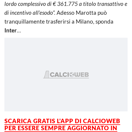
lordo complessivo di € 361.775 a titolo transattivo e
di incentivo all’esodo”.
Adesso Marotta può
tranquillamente trasferirsi a Milano, sponda
Inter
…
SCARICA GRATIS L’
APP DI CALCIOWEB
PER ESSERE SEMPRE AGGIORNATO IN