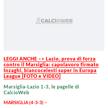
LEGGI ANCHE –> Lazio, prova di forza
contro il Marsiglia: capolavoro firmato
Inzaghi, biancocelesti super in Europa
League [FOTO e VIDEO]
Marsiglia-Lazio 1-3, le pagelle di
CalcioWeb
MARSIGLIA (4-3-3) –