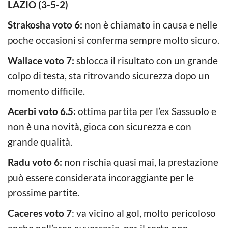
LAZIO (3-5-2)
Strakosha voto 6:
non è chiamato in causa e nelle
poche occasioni si conferma sempre molto sicuro.
Wallace voto 7:
sblocca il risultato con un grande
colpo di testa, sta ritrovando sicurezza dopo un
momento difficile.
Acerbi voto 6.5:
ottima partita per l’ex Sassuolo e
non è una novità, gioca con sicurezza e con
grande qualità.
Radu voto 6:
non rischia quasi mai, la prestazione
può essere considerata incoraggiante per le
prossime partite.
Caceres voto 7
: va vicino al gol, molto pericoloso