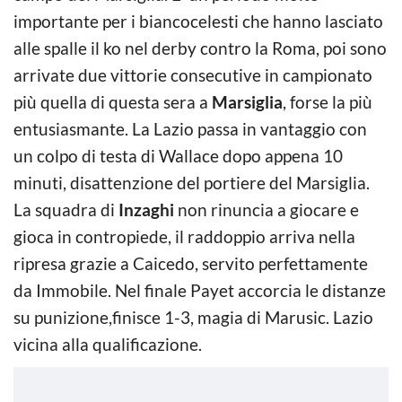
importante per i biancocelesti che hanno lasciato
alle spalle il ko nel derby contro la Roma, poi sono
arrivate due vittorie consecutive in campionato
più quella di questa sera a
Marsiglia
, forse la più
entusiasmante. La Lazio passa in vantaggio con
un colpo di testa di Wallace dopo appena 10
minuti, disattenzione del portiere del Marsiglia.
La squadra di
Inzaghi
non rinuncia a giocare e
gioca in contropiede, il raddoppio arriva nella
ripresa grazie a Caicedo, servito perfettamente
da Immobile. Nel finale Payet accorcia le distanze
su punizione,finisce 1-3, magia di Marusic. Lazio
vicina alla qualificazione.