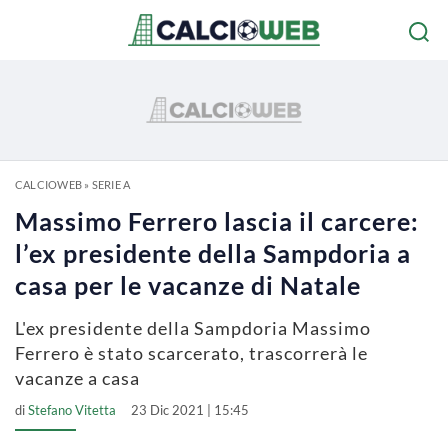
CALCIOWEB
»
SERIE A
Massimo Ferrero lascia il carcere:
l’ex presidente della Sampdoria a
casa per le vacanze di Natale
L'ex presidente della Sampdoria Massimo
Ferrero è stato scarcerato, trascorrerà le
vacanze a casa
di
Stefano Vitetta
23 Dic 2021 | 15:45