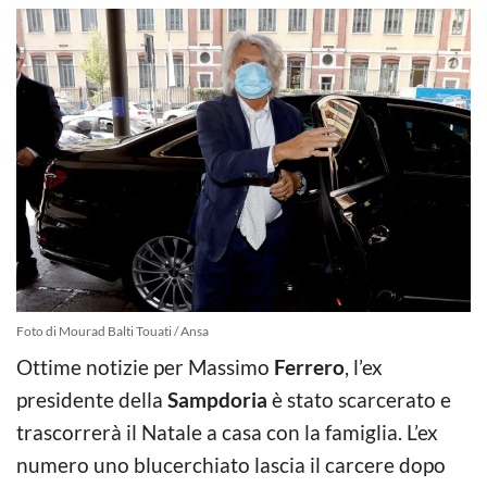
Foto di Mourad Balti Touati / Ansa
Ottime notizie per Massimo
Ferrero
, l’ex
presidente della
Sampdoria
è stato scarcerato e
trascorrerà il Natale a casa con la famiglia. L’ex
numero uno blucerchiato lascia il carcere dopo