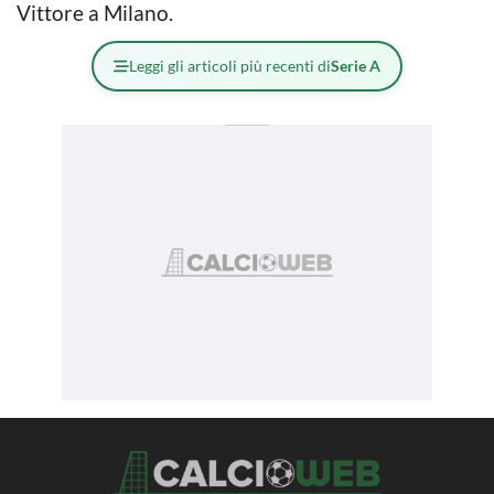
Vittore a Milano.
Leggi gli articoli più recenti di
Serie A