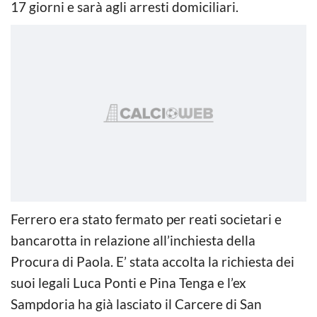
17 giorni e sarà agli arresti domiciliari.
Ferrero era stato fermato per reati societari e
bancarotta in relazione all’inchiesta della
Procura di Paola. E’ stata accolta la richiesta dei
suoi legali Luca Ponti e Pina Tenga e l’ex
Sampdoria ha già lasciato il Carcere di San