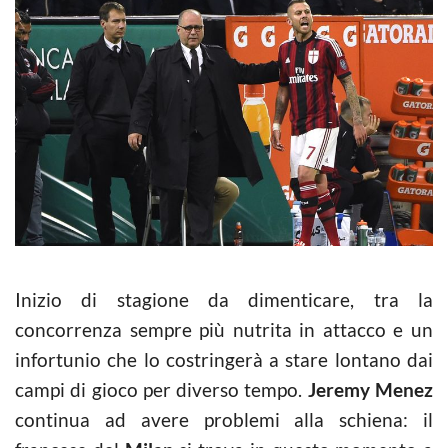
Inizio di stagione da dimenticare, tra la
concorrenza sempre più nutrita in attacco e un
infortunio che lo costringerà a stare lontano dai
campi di gioco per diverso tempo.
Jeremy Menez
continua ad avere problemi alla schiena: il