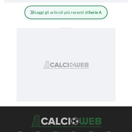
Leggi gli articoli più recenti di
Serie A