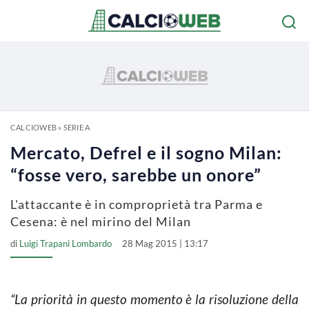
CALCIOWEB
»
SERIE A
Mercato, Defrel e il sogno Milan:
“fosse vero, sarebbe un onore”
L'attaccante è in comproprietà tra Parma e
Cesena: è nel mirino del Milan
di
Luigi Trapani Lombardo
28 Mag 2015 | 13:17
“La priorità in questo momento è la risoluzione della