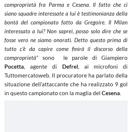
comproprietà fra Parma e Cesena. Il fatto che ci
siano squadre interessate a lui è testimonianza della
bontà del campionato fatto da Gregoire. Il Milan
interessato a lui? Non saprei, posso solo dire che se
fosse vero ne siamo onorati. Detto questo prima di
tutto c’è da capire come finirà il discorso della
comproprietà”
sono le parole di Giampiero
Pocetta
, agente di
Defrel
, ai microfoni di
Tuttomercatoweb. Il procuratore ha parlato della
situazione dell’attaccante che ha realizzato 9 gol
in questo campionato con la maglia del
Cesena
.