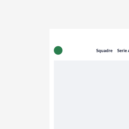
Squadre
Serie