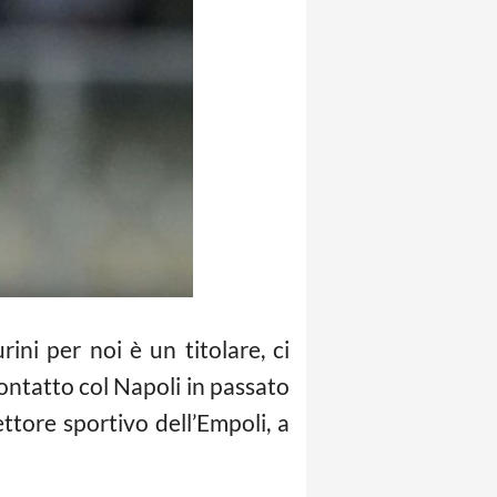
ini per noi è un titolare, ci
ontatto col Napoli in passato
ttore sportivo dell’Empoli, a