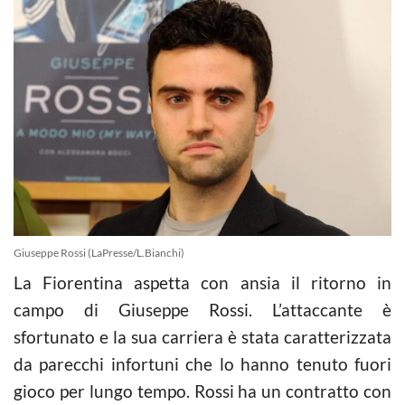
Giuseppe Rossi (LaPresse/L.Bianchi)
La Fiorentina aspetta con ansia il ritorno in
campo di Giuseppe Rossi. L’attaccante è
sfortunato e la sua carriera è stata caratterizzata
da parecchi infortuni che lo hanno tenuto fuori
gioco per lungo tempo. Rossi ha un contratto con