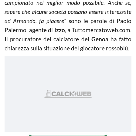
campionato nel miglior modo possibile. Anche se,
sapere che alcune società possano essere interessate
ad Armando, fa piacere
” sono le parole di Paolo
Palermo, agente di
Izzo
, a Tuttomercatoweb.com.
Il procuratore del calciatore del
Genoa
ha fatto
chiarezza sulla situazione del giocatore rossoblù.