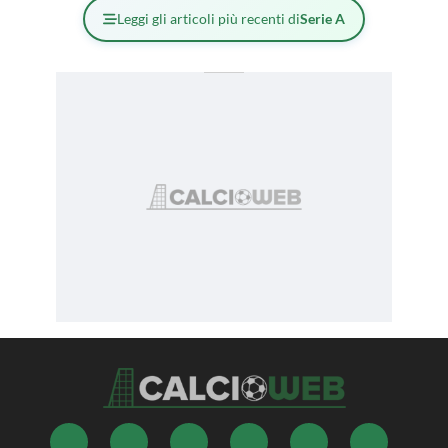
Leggi gli articoli più recenti di
Serie A