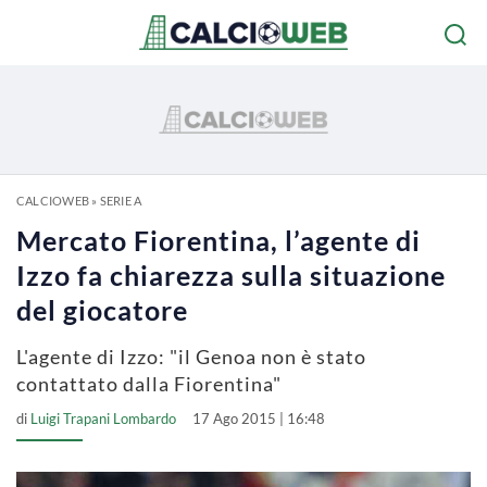
CALCIOWEB
»
SERIE A
Mercato Fiorentina, l’agente di
Izzo fa chiarezza sulla situazione
del giocatore
L'agente di Izzo: "il Genoa non è stato
contattato dalla Fiorentina"
di
Luigi Trapani Lombardo
17 Ago 2015 | 16:48