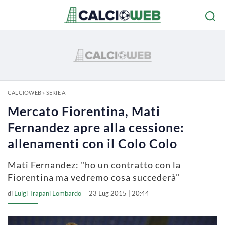
CALCIOWEB
»
SERIE A
Mercato Fiorentina, Mati
Fernandez apre alla cessione:
allenamenti con il Colo Colo
Mati Fernandez: "ho un contratto con la
Fiorentina ma vedremo cosa succederà"
di
Luigi Trapani Lombardo
23 Lug 2015 | 20:44