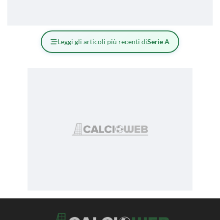
Leggi gli articoli più recenti di
Serie A