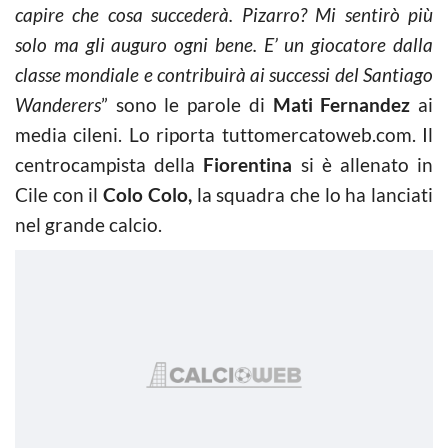
capire che cosa succederà. Pizarro? Mi sentirò più
solo ma gli auguro ogni bene. E’ un giocatore dalla
classe mondiale e contribuirà ai successi del Santiago
Wanderers
” sono le parole di
Mati Fernandez
ai
media cileni. Lo riporta tuttomercatoweb.com. Il
centrocampista della
Fiorentina
si è allenato in
Cile con il
Colo Colo,
la squadra che lo ha lanciati
nel grande calcio.