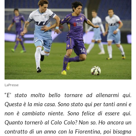
LaPresse
“
E’ stato molto bello tornare ad allenarmi qui.
Questa è la mia casa. Sono stato qui per tanti anni e
non è cambiato niente. Sono felice di essere qui.
Quanto tornerò al Colo Colo? Non so. Ho ancora un
contratto di un anno con la Fiorentina, poi bisogna