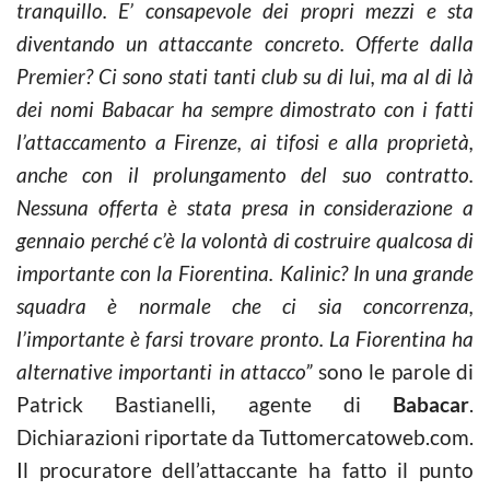
tranquillo. E’ consapevole dei propri mezzi e sta
diventando un attaccante concreto. Offerte dalla
Premier? Ci sono stati tanti club su di lui, ma al di là
dei nomi Babacar ha sempre dimostrato con i fatti
l’attaccamento a Firenze, ai tifosi e alla proprietà,
anche con il prolungamento del suo contratto.
Nessuna offerta è stata presa in considerazione a
gennaio perché c’è la volontà di costruire qualcosa di
importante con la Fiorentina. Kalinic? In una grande
squadra è normale che ci sia concorrenza,
l’importante è farsi trovare pronto. La Fiorentina ha
alternative importanti in attacco”
sono le parole di
Patrick Bastianelli, agente di
Babacar
.
Dichiarazioni riportate da Tuttomercatoweb.com.
Il procuratore dell’attaccante ha fatto il punto