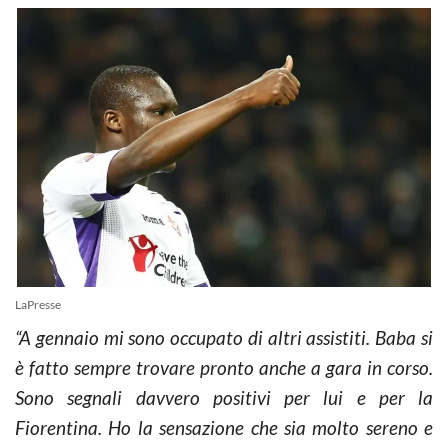
LaPresse
“A gennaio mi sono occupato di altri assistiti. Baba si
è fatto sempre trovare pronto anche a gara in corso.
Sono segnali davvero positivi per lui e per la
Fiorentina. Ho la sensazione che sia molto sereno e