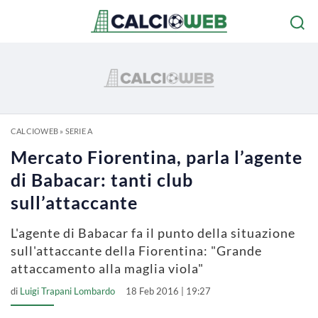
CALCIOWEB
»
SERIE A
Mercato Fiorentina, parla l’agente
di Babacar: tanti club
sull’attaccante
L'agente di Babacar fa il punto della situazione
sull'attaccante della Fiorentina: "Grande
attaccamento alla maglia viola"
di
Luigi Trapani Lombardo
18 Feb 2016 | 19:27