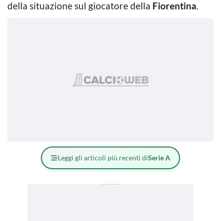
della situazione sul giocatore della
Fiorentina
.
Leggi gli articoli più recenti di
Serie A