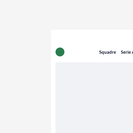
Squadre
Serie