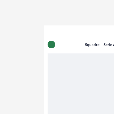
Squadre
Serie