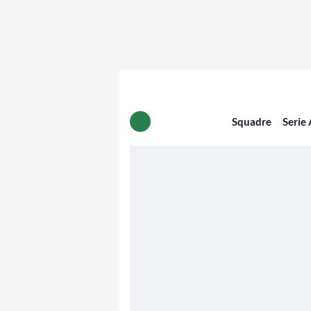
Squadre
Serie