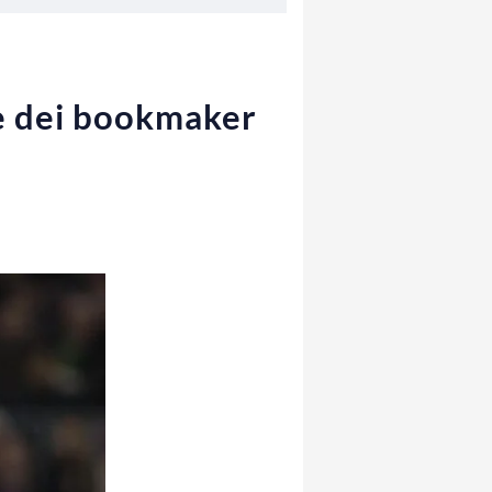
te dei bookmaker