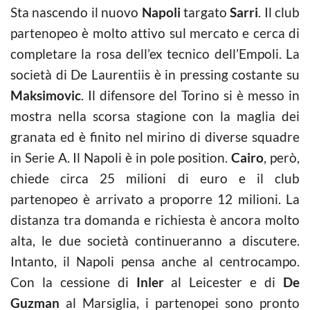
Sta nascendo il nuovo
Napoli
targato
Sarri
. Il club
partenopeo è molto attivo sul mercato e cerca di
completare la rosa dell’ex tecnico dell’Empoli. La
società di De Laurentiis è in pressing costante su
Maksimovic
. Il difensore del Torino si è messo in
mostra nella scorsa stagione con la maglia dei
granata ed è finito nel mirino di diverse squadre
in Serie A. Il Napoli è in pole position.
Cairo
, però,
chiede circa 25 milioni di euro e il club
partenopeo è arrivato a proporre 12 milioni. La
distanza tra domanda e richiesta è ancora molto
alta, le due società continueranno a discutere.
Intanto, il Napoli pensa anche al centrocampo.
Con la cessione di
Inler
al Leicester e di
De
Guzman
al Marsiglia, i partenopei sono pronto