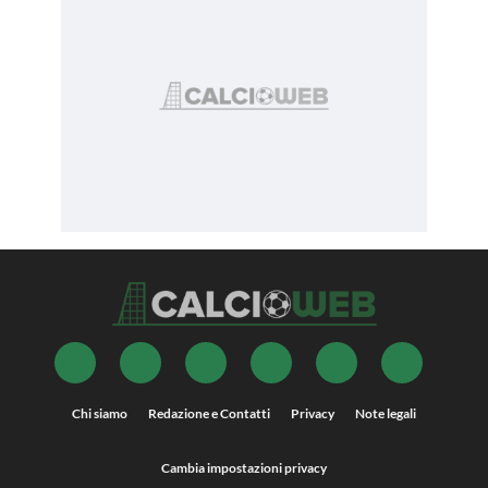
Chi siamo
Redazione e Contatti
Privacy
Note legali
Cambia impostazioni privacy