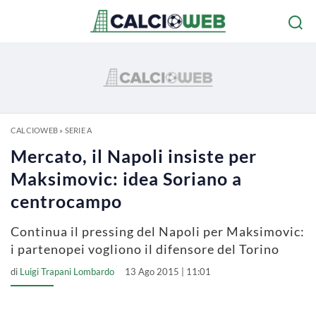
CALCIOWEB
»
SERIE A
Mercato, il Napoli insiste per
Maksimovic: idea Soriano a
centrocampo
Continua il pressing del Napoli per Maksimovic:
i partenopei vogliono il difensore del Torino
di
Luigi Trapani Lombardo
13 Ago 2015 | 11:01