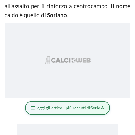
all’assalto per il rinforzo a centrocampo. Il nome
caldo è quello di
Soriano
.
Leggi gli articoli più recenti di
Serie A