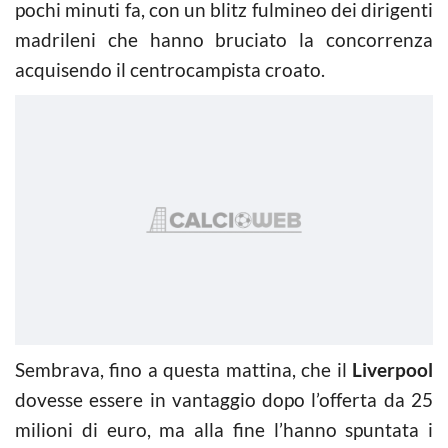
pochi minuti fa, con un blitz fulmineo dei dirigenti
madrileni che hanno bruciato la concorrenza
acquisendo il centrocampista croato.
Sembrava, fino a questa mattina, che il
Liverpool
dovesse essere in vantaggio dopo l’offerta da 25
milioni di euro, ma alla fine l’hanno spuntata i