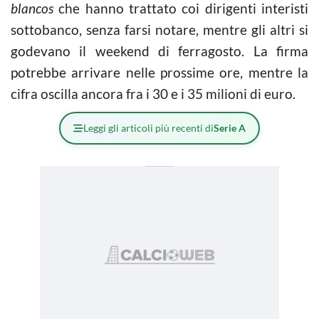
blancos
che hanno trattato coi dirigenti interisti
sottobanco, senza farsi notare, mentre gli altri si
godevano il weekend di ferragosto. La firma
potrebbe arrivare nelle prossime ore, mentre la
cifra oscilla ancora fra i 30 e i 35 milioni di euro.
Leggi gli articoli più recenti di
Serie A