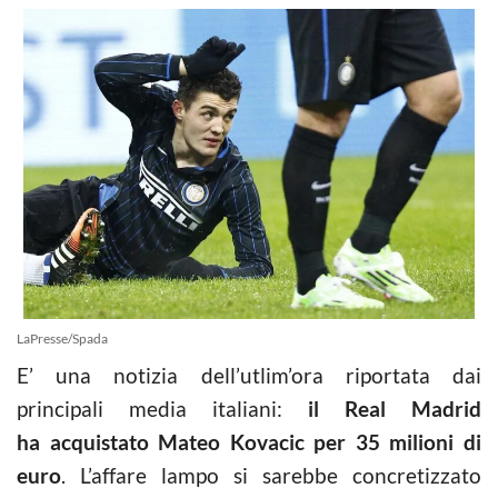
LaPresse/Spada
E’ una notizia dell’utlim’ora riportata dai
principali media italiani:
il Real Madrid
ha acquistato Mateo Kovacic per 35 milioni di
euro
. L’affare lampo si sarebbe concretizzato