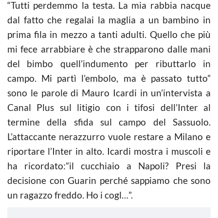
“Tutti perdemmo la testa. La mia rabbia nacque
dal fatto che regalai la maglia a un bambino in
prima fila in mezzo a tanti adulti. Quello che più
mi fece arrabbiare è che strapparono dalle mani
del bimbo quell’indumento per ributtarlo in
campo. Mi partì l’embolo, ma è passato tutto”
sono le parole di Mauro Icardi in un’intervista a
Canal Plus sul litigio con i tifosi dell’Inter al
termine della sfida sul campo del Sassuolo.
L’attaccante nerazzurro vuole restare a Milano e
riportare l’Inter in alto. Icardi mostra i muscoli e
ha ricordato:”il cucchiaio a Napoli? Presi la
decisione con Guarin perché sappiamo che sono
un ragazzo freddo. Ho i cogl…”.