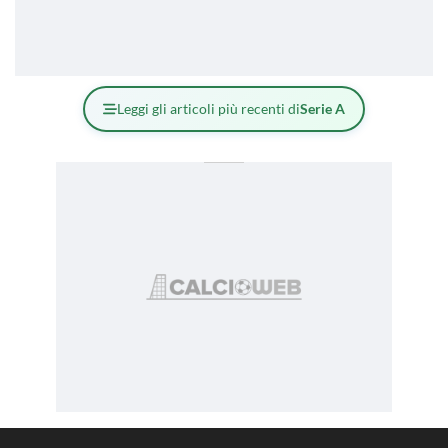
Leggi gli articoli più recenti di
Serie A