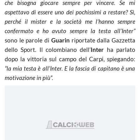
che bisogna giocare sempre per vincere. Se mi
aspettavo di essere uno dei pochissimi a restare? Sì,
perché il mister e la società me l’hanno sempre
confermato e ho avuto sempre la testa all’Inter”
sono le parole di
Guarin
riportate dalla Gazzetta
dello Sport. Il colombiano dell’
Inter
ha parlato
dopo la vittoria sul campo del Carpi, spiegando:
“la mia testa è all’Inter. E la fascia di capitano è una
motivazione in più”.