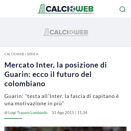
CALCIOWEB
»
SERIE A
Mercato Inter, la posizione di
Guarin: ecco il futuro del
colombiano
Guarin: "testa all'Inter, la fascia di capitano è
una motivazione in più"
di
Luigi Trapani Lombardo
31 Ago 2015 | 11:34