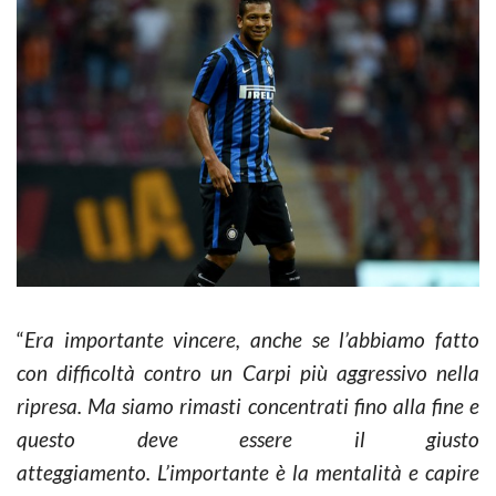
“
Era importante vincere, anche se l’abbiamo fatto
con difficoltà contro un Carpi più aggressivo nella
ripresa. Ma siamo rimasti concentrati fino alla fine e
questo deve essere il giusto
atteggiamento.
L’importante è la mentalità e capire