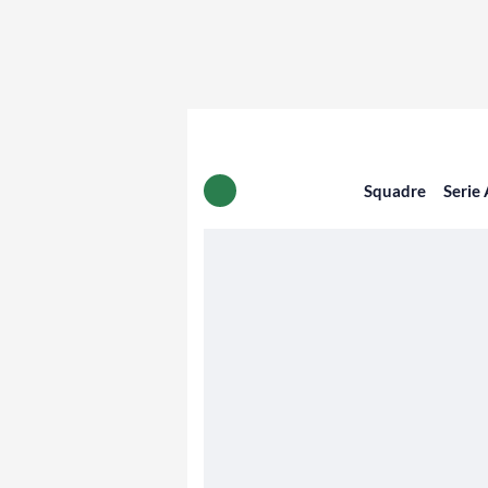
Squadre
Serie