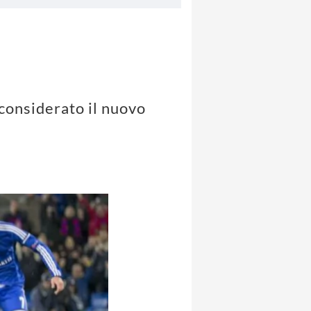
 considerato il nuovo