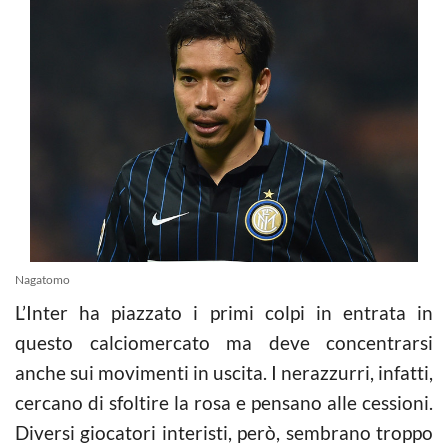
Nagatomo
L’Inter ha piazzato i primi colpi in entrata in
questo calciomercato ma deve concentrarsi
anche sui movimenti in uscita. I nerazzurri, infatti,
cercano di sfoltire la rosa e pensano alle cessioni.
Diversi giocatori interisti, però, sembrano troppo