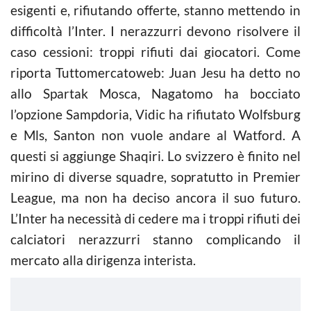
esigenti e, rifiutando offerte, stanno mettendo in
difficoltà l’Inter. I nerazzurri devono risolvere il
caso cessioni: troppi rifiuti dai giocatori. Come
riporta Tuttomercatoweb: Juan Jesu ha detto no
allo Spartak Mosca, Nagatomo ha bocciato
l’opzione Sampdoria, Vidic ha rifiutato Wolfsburg
e Mls, Santon non vuole andare al Watford. A
questi si aggiunge Shaqiri. Lo svizzero è finito nel
mirino di diverse squadre, sopratutto in Premier
League, ma non ha deciso ancora il suo futuro.
L’Inter ha necessità di cedere ma i troppi rifiuti dei
calciatori nerazzurri stanno complicando il
mercato alla dirigenza interista.