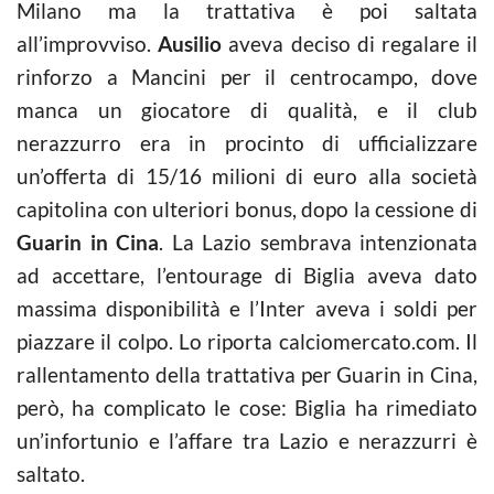
Milano ma la trattativa è poi saltata
all’improvviso.
Ausilio
aveva deciso di regalare il
rinforzo a Mancini per il centrocampo, dove
manca un giocatore di qualità, e il club
nerazzurro era in procinto di ufficializzare
un’offerta di 15/16 milioni di euro alla società
capitolina con ulteriori bonus, dopo la cessione di
Guarin in Cina
. La Lazio sembrava intenzionata
ad accettare, l’entourage di Biglia aveva dato
massima disponibilità e l’Inter aveva i soldi per
piazzare il colpo. Lo riporta calciomercato.com. Il
rallentamento della trattativa per Guarin in Cina,
però, ha complicato le cose: Biglia ha rimediato
un’infortunio e l’affare tra Lazio e nerazzurri è
saltato.