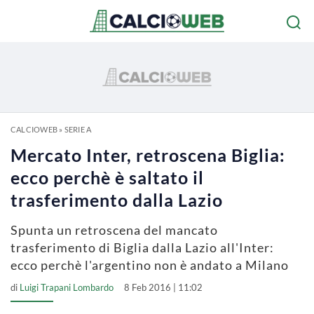
CALCIOWEB
»
SERIE A
Mercato Inter, retroscena Biglia:
ecco perchè è saltato il
trasferimento dalla Lazio
Spunta un retroscena del mancato
trasferimento di Biglia dalla Lazio all'Inter:
ecco perchè l'argentino non è andato a Milano
di
Luigi Trapani Lombardo
8 Feb 2016 | 11:02