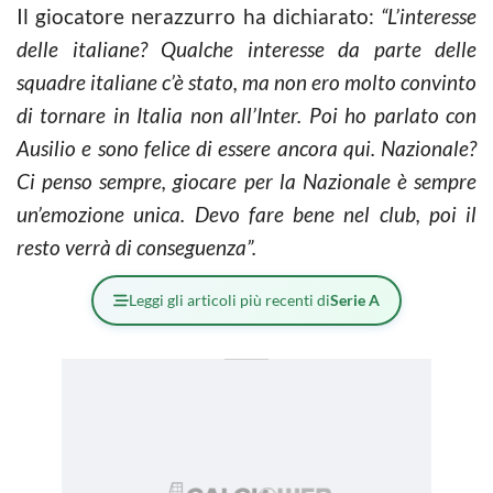
Il giocatore nerazzurro ha dichiarato:
“L’interesse
delle italiane? Qualche interesse da parte delle
squadre italiane c’è stato, ma non ero molto convinto
di tornare in Italia non all’Inter. Poi ho parlato con
Ausilio e sono felice di essere ancora qui. Nazionale?
Ci penso sempre, giocare per la Nazionale è sempre
un’emozione unica. Devo fare bene nel club, poi il
resto verrà di conseguenza”.
Leggi gli articoli più recenti di
Serie A