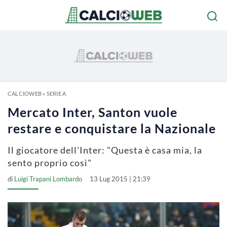
CALCIOWEB
»
SERIE A
Mercato Inter, Santon vuole
restare e conquistare la Nazionale
Il giocatore dell'Inter: "Questa è casa mia, la
sento proprio così"
di
Luigi Trapani Lombardo
13 Lug 2015 | 21:39