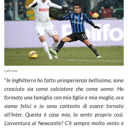
LaPresse
“
In Inghilterra ho fatto un’esperienza bellissima, sono
cresciuto sia come calciatore che come uomo. Ho
formato una famiglia con mia figlia e mia moglie, ora
siamo felici e io sono contento di essere tornato
all’Inter. Questa è casa mia, la sento proprio così.
L’avventura al Newcastle? C’è sempre molto vento e