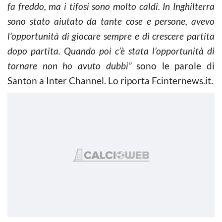
fa freddo, ma i tifosi sono molto caldi. In Inghilterra
sono stato aiutato da tante cose e persone, avevo
l’opportunità di giocare sempre e di crescere partita
dopo partita. Quando poi c’è stata l’opportunità di
tornare non ho avuto dubbi”
sono le parole di
Santon a Inter Channel. Lo riporta Fcinternews.it.